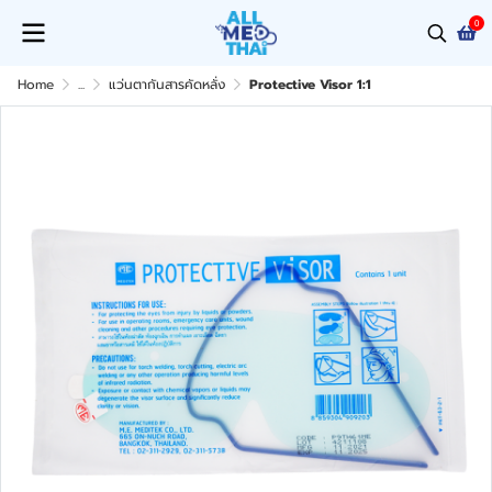
0
Home
...
แว่นตากันสารคัดหลั่ง
Protective Visor 1:1