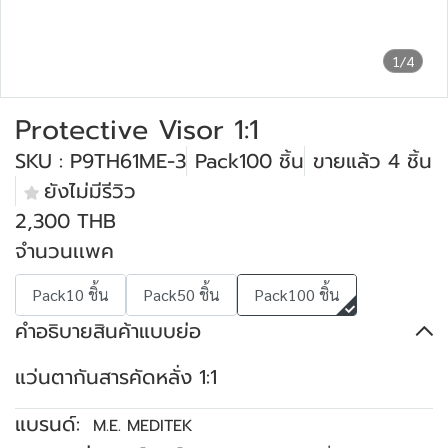
1/4
Protective Visor 1:1
SKU : P9TH61ME-3
Pack100 ชิ้น
ขายแล้ว 4 ชิ้น
ยังไม่มีรีวิว
2,300 THB
จำนวนเเพค
Pack10 ชิ้น
Pack50 ชิ้น
Pack100 ชิ้น
คำอธิบายสินค้าแบบย่อ
แว่นตากันสารคัดหลั่ง 1:1
แบรนด์:
M.E. MEDITEK