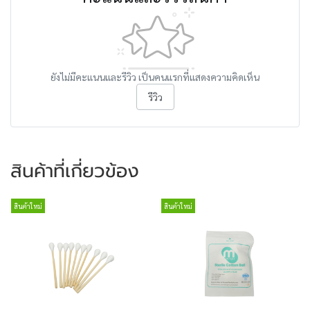
ยังไม่มีคะแนนและรีวิว เป็นคนแรกที่แสดงความคิดเห็น
รีวิว
สินค้าที่เกี่ยวข้อง
สินค้าใหม่
สินค้าใหม่