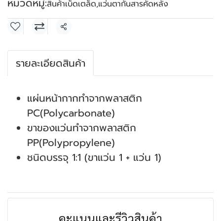
หมวดหมู่:
สินค้าเบ็ดเตล็ด
,
แว่นตากันสารคัดหลั่ง
แชร์
รายละเอียดสินค้า
แผ่นหน้ากากทำจากพลาสติก
PC(Polycarbonate)
ขาของแว่นทำจากพลาสติก
PP(Polypropylene)
ชนิดบรรจุ 1:1 (ขาแว่น 1 + แว่น 1)
คะแนนและรีวิวสินค้า