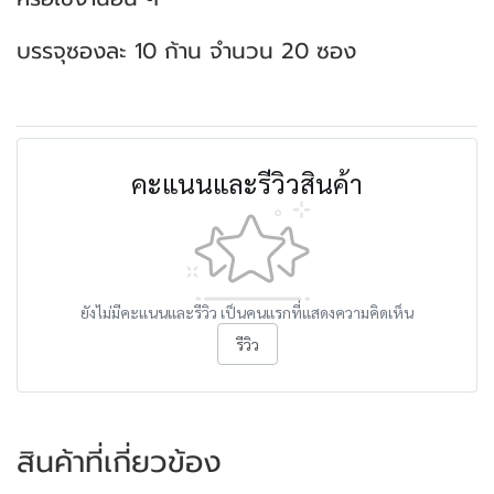
บรรจุซองละ 10 ก้าน จำนวน 20 ซอง
คะแนนและรีวิวสินค้า
ยังไม่มีคะแนนและรีวิว เป็นคนแรกที่แสดงความคิดเห็น
รีวิว
สินค้าที่เกี่ยวข้อง