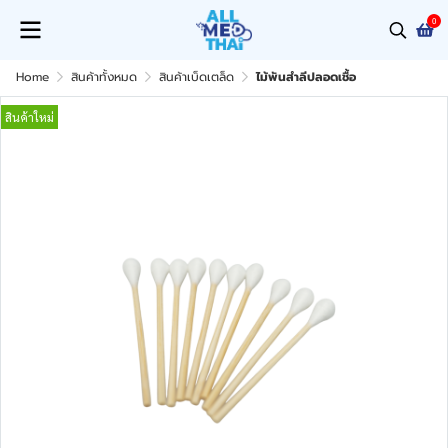
0
Home
สินค้าทั้งหมด
สินค้าเบ็ดเตล็ด
ไม้พันสำลีปลอดเชื้อ
สินค้าใหม่