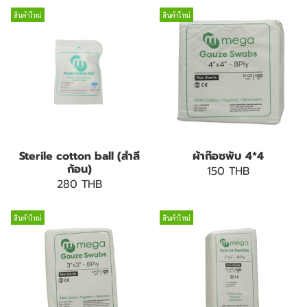
สินค้าใหม่
สินค้าใหม่
Sterile cotton ball (สำลี
ผ้าก๊อซพับ 4*4
ก้อน)
150 THB
280 THB
สินค้าใหม่
สินค้าใหม่