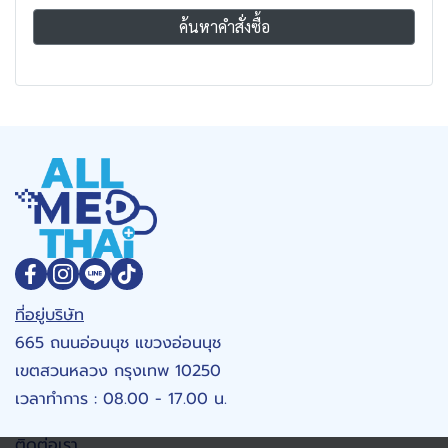
ค้นหาคำสั่งซื้อ
ที่อยู่บริษัท
665 ถนนอ่อนนุช แขวงอ่อนนุช
เขตสวนหลวง กรุงเทพ 10250
เวลาทำการ : 08.00 - 17.00 น.
ติดต่อเรา