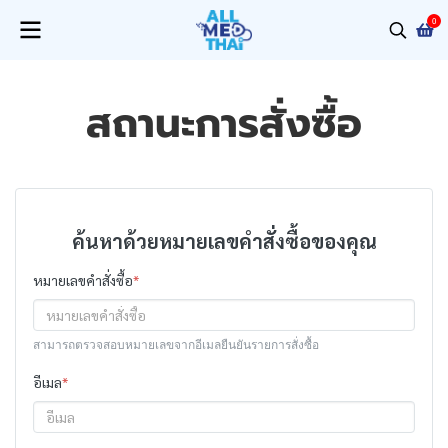
0
สถานะการสั่งซื้อ
ค้นหาด้วยหมายเลขคำสั่งซื้อของคุณ
หมายเลขคำสั่งซื้อ
*
สามารถตรวจสอบหมายเลขจากอีเมลยืนยันรายการสั่งซื้อ
อีเมล
*