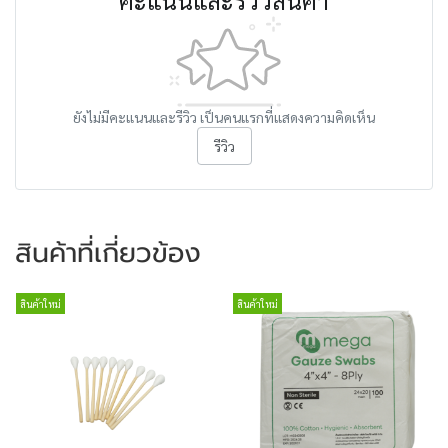
คะแนนและรีวิวสินค้า
ยังไม่มีคะแนนและรีวิว เป็นคนแรกที่แสดงความคิดเห็น
รีวิว
สินค้าที่เกี่ยวข้อง
สินค้าใหม่
สินค้าใหม่