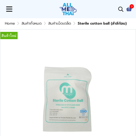
0
Home
สินค้าทั้งหมด
สินค้าเบ็ดเตล็ด
Sterile cotton ball (สำลีก้อน)
สินค้าใหม่