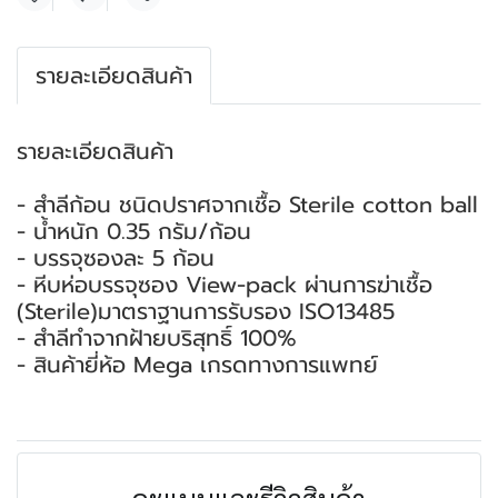
แชร์
รายละเอียดสินค้า
รายละเอียดสินค้า
- สำลีก้อน ชนิดปราศจากเชื้อ Sterile cotton ball
- น้ำหนัก 0.35 กรัม/ก้อน
- บรรจุซองละ 5 ก้อน
- หีบห่อบรรจุซอง View-pack ผ่านการฆ่าเชื้อ
(Sterile)มาตราฐานการรับรอง ISO13485
- สำลีทำจากฝ้ายบริสุทธิ์ 100%
- สินค้ายี่ห้อ Mega เกรดทางการแพทย์