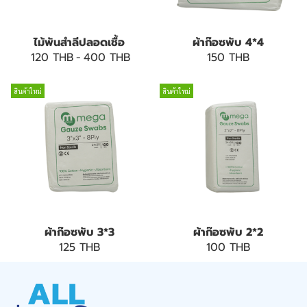
ไม้พันสำลีปลอดเชื้อ
ผ้าก๊อซพับ 4*4
120 THB
-
400 THB
150 THB
สินค้าใหม่
สินค้าใหม่
ผ้าก๊อซพับ 3*3
ผ้าก๊อซพับ 2*2
125 THB
100 THB