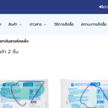
เข้
ก
สินค้า
ข่าวสาร
วิธีการสั่งซื้อ
สถานะการสั่งซื้อ
นตากันสารคัดหลั่ง
ค้า 2 ชิ้น