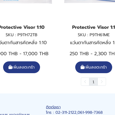
Protective Visor 1:10
Protective Visor 1:
SKU : P9TH72TB
SKU : P9TH61ME
ว่นตากันสารคัดหลั่ง 1:10
แว่นตากันสารคัดหลั่ง 1
900 THB
-
17,000 THB
250 THB
-
2,300 T
เพิ่มลงตะกร้า
เพิ่มลงตะกร้า
1
ติดต่อเรา
โทร : 02-311-2122,061-998-7368
นนุช แขวงอ่อนนุช