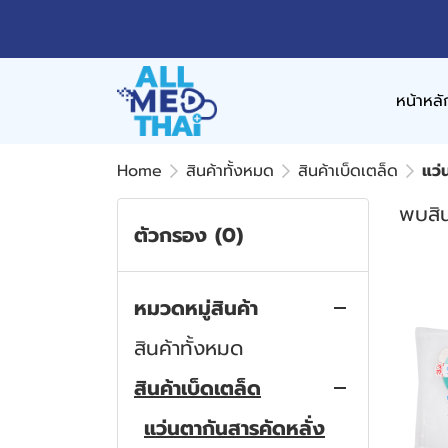
หน้าหลั
Home
สินค้าทั้งหมด
สินค้าเบ็ดเตล็ด
แว่
พบสิน
ตัวกรอง
(0)
หมวดหมู่สินค้า
สินค้าทั้งหมด
สินค้าเบ็ดเตล็ด
แว่นตากันสารคัดหลั่ง