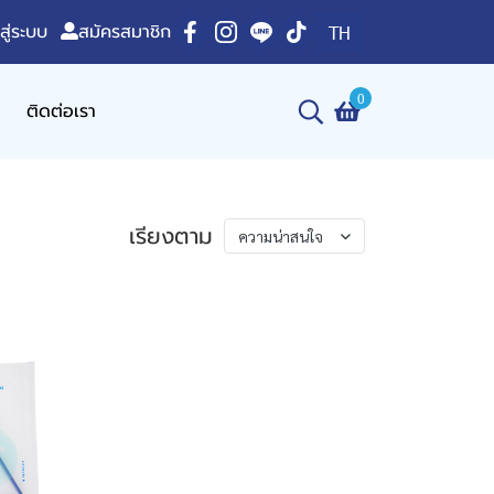
าสู่ระบบ
สมัครสมาชิก
TH
0
ติดต่อเรา
เรียงตาม
ความน่าสนใจ