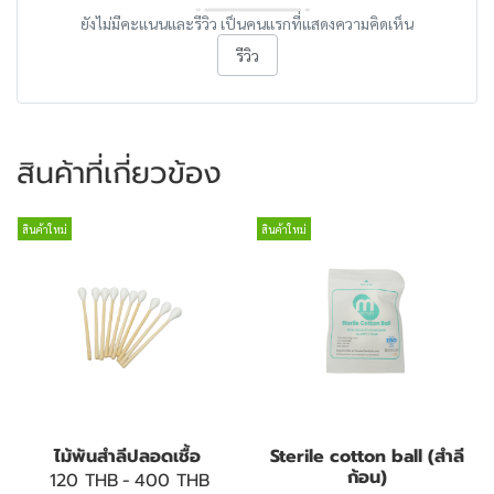
ยังไม่มีคะแนนและรีวิว เป็นคนแรกที่แสดงความคิดเห็น
รีวิว
สินค้าที่เกี่ยวข้อง
สินค้าใหม่
สินค้าใหม่
ไม้พันสำลีปลอดเชื้อ
Sterile cotton ball (สำลี
ก้อน)
120 THB
-
400 THB