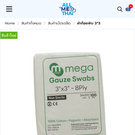
0
Home
สินค้าทั้งหมด
สินค้าเบ็ดเตล็ด
ผ้าก๊อซพับ 3*3
สินค้าใหม่