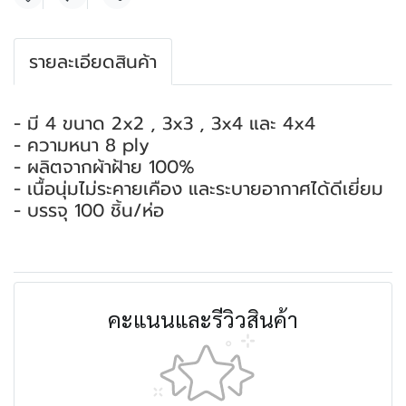
แชร์
รายละเอียดสินค้า
- มี 4 ขนาด 2x2 , 3x3 , 3x4 และ 4x4
- ความหนา 8 ply
- ผลิตจากผ้าฝ้าย 100%
- เนื้อนุ่มไม่ระคายเคือง และระบายอากาศได้ดีเยี่ยม
- บรรจุ 100 ชิ้น/ห่อ
คะแนนและรีวิวสินค้า