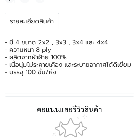
แชร์
รายละเอียดสินค้า
- มี 4 ขนาด 2x2 , 3x3 , 3x4 และ 4x4
- ความหนา 8 ply
- ผลิตจากผ้าฝ้าย 100%
- เนื้อนุ่มไม่ระคายเคือง และระบายอากาศได้ดีเยี่ยม
- บรรจุ 100 ชิ้น/ห่อ
คะแนนและรีวิวสินค้า