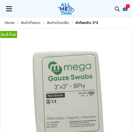
0
Home
สินค้าทั้งหมด
สินค้าเบ็ดเตล็ด
ผ้าก๊อซพับ 3*3
สินค้าใหม่