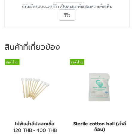
ยังไม่มีคะแนนและรีวิว เป็นคนแรกที่แสดงความคิดเห็น
รีวิว
สินค้าที่เกี่ยวข้อง
สินค้าใหม่
สินค้าใหม่
ไม้พันสำลีปลอดเชื้อ
Sterile cotton ball (สำลี
ก้อน)
120 THB
-
400 THB