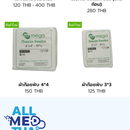
ก้อน)
120 THB
-
400 THB
280 THB
สินค้าใหม่
สินค้าใหม่
ผ้าก๊อซพับ 4*4
ผ้าก๊อซพับ 3*3
150 THB
125 THB