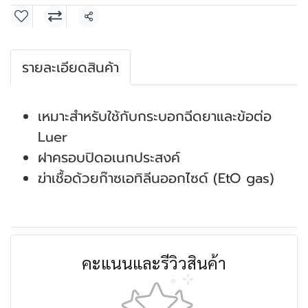
แชร์
รายละเอียดสินค้า
เหมาะสำหรับใช้กับกระบอกฉีดยาและข้อต่อ
Luer
ฝาครอบปิดอเนกประสงค์
ฆ่าเชื้อด้วยก๊าซเอทิลีนออกไซด์ (EtO gas)
คะแนนและรีวิวสินค้า