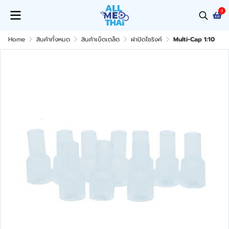
0
Home
สินค้าทั้งหมด
สินค้าเบ็ดเตล็ด
ฝาปิดไซริงค์
Multi-Cap 1:10