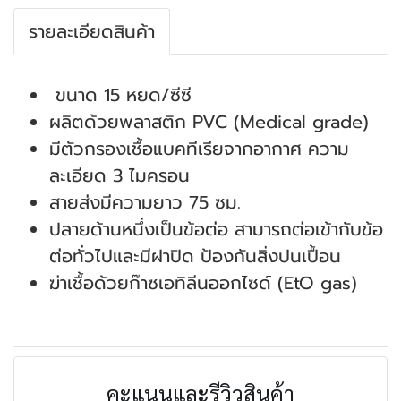
รายละเอียดสินค้า
ขนาด 15 หยด/ซีซี
ผลิตด้วยพลาสติก PVC (Medical grade)
มีตัวกรองเชื้อแบคทีเรียจากอากาศ ความ
ละเอียด 3 ไมครอน
สายส่งมีความยาว 75 ซม.
ปลายด้านหนึ่งเป็นข้อต่อ สามารถต่อเข้ากับข้อ
ต่อทั่วไปและมีฝาปิด ป้องกันสิ่งปนเปื้อน
ฆ่าเชื้อด้วยก๊าซเอทิลีนออกไซด์ (EtO gas)
คะแนนและรีวิวสินค้า