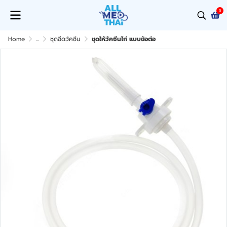
0
Home
...
ชุดฉีดวัคซีน
ชุดให้วัคซีนไก่ แบบข้อต่อ