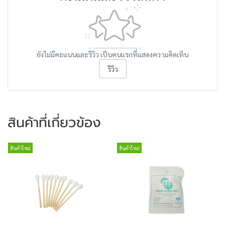
ยังไม่มีคะแนนและรีวิว เป็นคนแรกที่แสดงความคิดเห็น
รีวิว
สินค้าที่เกี่ยวข้อง
สินค้าใหม่
สินค้าใหม่