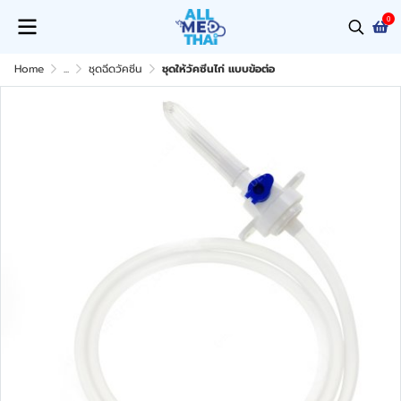
0
Home
...
ชุดฉีดวัคซีน
ชุดให้วัคซีนไก่ แบบข้อต่อ