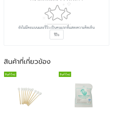
ยังไม่มีคะแนนและรีวิว เป็นคนแรกที่แสดงความคิดเห็น
รีวิว
สินค้าที่เกี่ยวข้อง
สินค้าใหม่
สินค้าใหม่