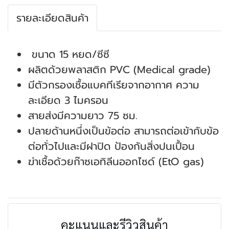
รายละเอียดสินค้า
ขนาด 15 หยด/ซีซี
ผลิตด้วยพลาสติก PVC (Medical grade)
มีตัวกรองเชื้อแบคทีเรียจากอากาศ ความ
ละเอียด 3 ไมครอน
สายส่งมีความยาว 75 ซม.
ปลายด้านหนึ่งเป็นข้อต่อ สามารถต่อเข้ากับข้อ
ต่อทั่วไปและมีฝาปิด ป้องกันสิ่งปนเปื้อน
ฆ่าเชื้อด้วยก๊าซเอทิลีนออกไซด์ (EtO gas)
คะแนนและรีวิวสินค้า