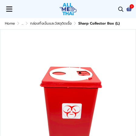
0
Home
...
กล่องทิ้งเข็มและวัสดุติดเชื้อ
Sharp Collector Box (L)