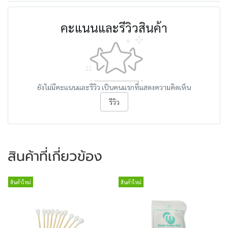
คะแนนและรีวิวสินค้า
ยังไม่มีคะแนนและรีวิว เป็นคนแรกที่แสดงความคิดเห็น
รีวิว
สินค้าที่เกี่ยวข้อง
สินค้าใหม่
สินค้าใหม่