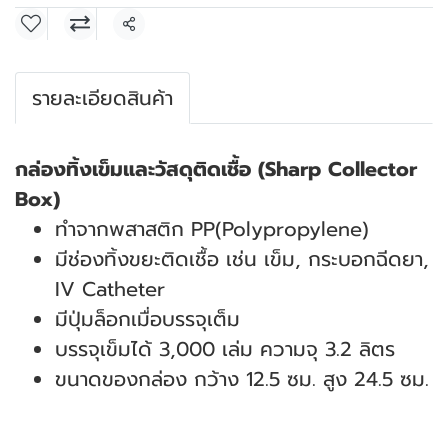
แชร์
รายละเอียดสินค้า
กล่องทิ้งเข็มและวัสดุติดเชื้อ (Sharp Collector
Box)
ทำจากพสาสติก PP(Polypropylene)
มีช่องทิ้งขยะติดเชื้อ เช่น เข็ม, กระบอกฉีดยา,
IV Catheter
มีปุ่มล็อกเมื่อบรรจุเต็ม
บรรจุเข็มได้ 3,000 เล่ม ความจุ 3.2 ลิตร
ขนาดของกล่อง กว้าง 12.5 ซม. สูง 24.5 ซม.