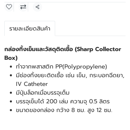
แชร์
รายละเอียดสินค้า
กล่องทิ้งเข็มและวัสดุติดเชื้อ (Sharp Collector
Box)
ทำจากพสาสติก PP(Polypropylene)
มีช่องทิ้งขยะติดเชื้อ เช่น เข็ม, กระบอกฉีดยา,
IV Catheter
มีปุ่มล็อกเมื่อบรรจุเต็ม
บรรจุเข็มได้ 200 เล่ม ความจุ 0.5 ลิตร
ขนาดของกล่อง กว้าง 8 ซม. สูง 12 ซม.