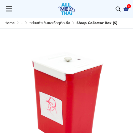
0
Home
...
กล่องทิ้งเข็มและวัสดุติดเชื้อ
Sharp Collector Box (S)