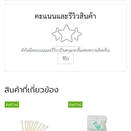
คะแนนและรีวิวสินค้า
ยังไม่มีคะแนนและรีวิว เป็นคนแรกที่แสดงความคิดเห็น
รีวิว
สินค้าที่เกี่ยวข้อง
สินค้าใหม่
สินค้าใหม่