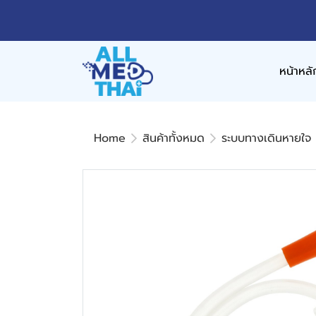
หน้าหลั
Home
สินค้าทั้งหมด
ระบบทางเดินหายใจ