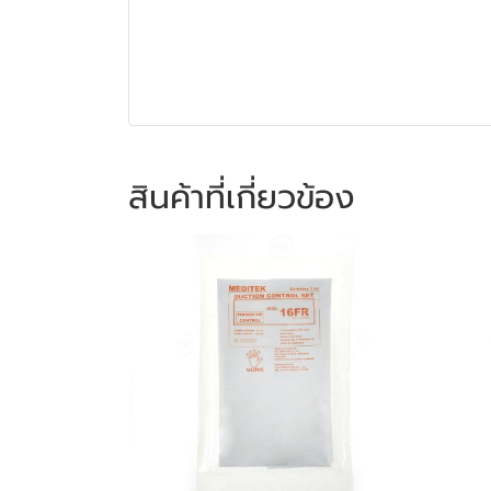
สินค้าที่เกี่ยวข้อง