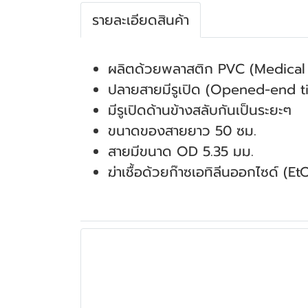
รายละเอียดสินค้า
ผลิตด้วยพลาสติก PVC (Medical
ปลายสายมีรูเปิด (Opened-end 
มีรูเปิดด้านข้างสลับกันเป็นระยะๆ
ขนาดของสายยาว 50 ซม.
สายมีขนาด OD 5.35 มม.
ฆ่าเชื้อด้วยก๊าซเอทิลีนออกไซด์ (E