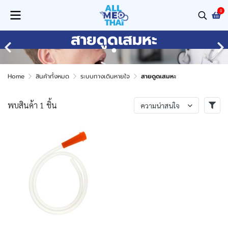
0
สายดูดเสมหะ
Home
สินค้าทั้งหมด
ระบบทางเดินหายใจ
สายดูดเสมหะ
พบสินค้า 1 ชิ้น
ความน่าสนใจ