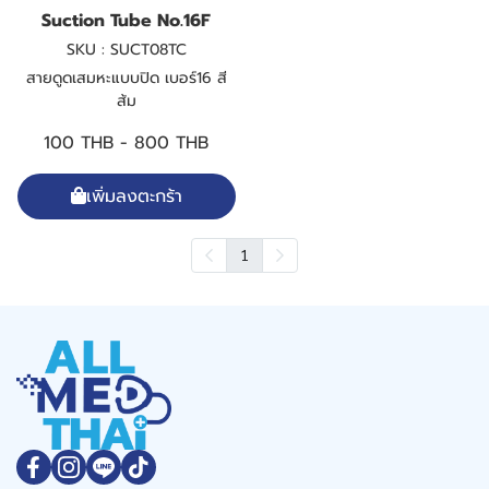
Suction Tube No.16F
SKU : SUCT08TC
สายดูดเสมหะแบบปิด เบอร์16 สี
ส้ม
100 THB
-
800 THB
เพิ่มลงตะกร้า
1