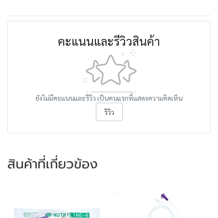
คะแนนและรีวิวสินค้า
ยังไม่มีคะแนนและรีวิว เป็นคนแรกที่แสดงความคิดเห็น
รีวิว
สินค้าที่เกี่ยวข้อง