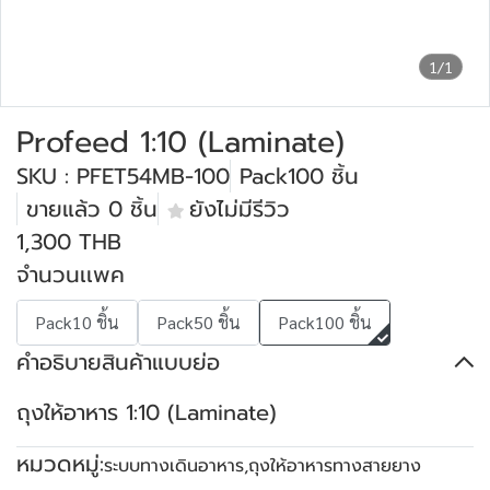
1/1
Profeed 1:10 (Laminate)
SKU : PFET54MB-100
Pack100 ชิ้น
ขายแล้ว 0 ชิ้น
ยังไม่มีรีวิว
1,300 THB
จำนวนเเพค
Pack10 ชิ้น
Pack50 ชิ้น
Pack100 ชิ้น
คำอธิบายสินค้าแบบย่อ
ถุงให้อาหาร 1:10 (Laminate)
หมวดหมู่:
ระบบทางเดินอาหาร
,
ถุงให้อาหารทางสายยาง