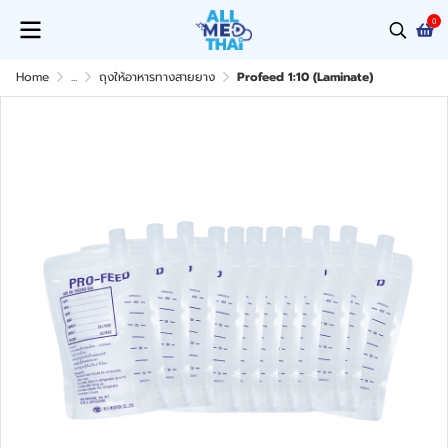
0
Home
...
ถุงให้อาหารทางสายยาง
Profeed 1:10 (Laminate)