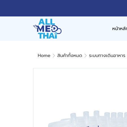
หน้าหลั
Home
สินค้าทั้งหมด
ระบบทางเดินอาหาร