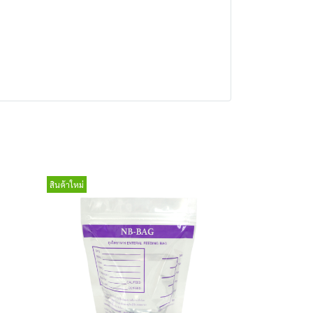
สินค้าใหม่