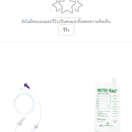
ยังไม่มีคะแนนและรีวิว เป็นคนแรกที่แสดงความคิดเห็น
รีวิว