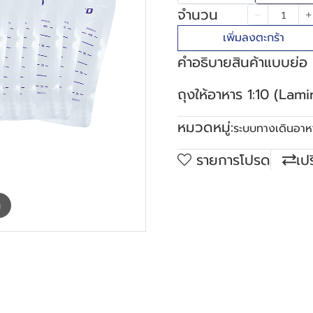
จำนวน
เพิ่มลงตะกร้า
คำอธิบายสินค้าแบบย่อ
ถุงให้อาหาร 1:10 (Lami
หมวดหมู่:
ระบบทางเดินอาห
รายการโปรด
เป
m