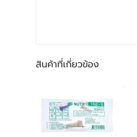
สินค้าที่เกี่ยวข้อง