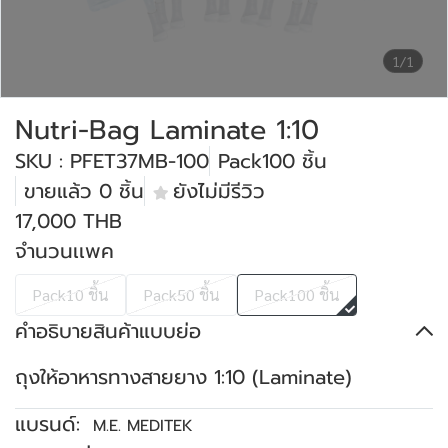
1/1
Nutri-Bag Laminate 1:10
SKU : PFET37MB-100
Pack100 ชิ้น
ขายแล้ว 0 ชิ้น
ยังไม่มีรีวิว
17,000 THB
จำนวนเเพค
Pack10 ชิ้น
Pack50 ชิ้น
Pack100 ชิ้น
คำอธิบายสินค้าแบบย่อ
ถุงให้อาหารทางสายยาง 1:10 (Laminate)
แบรนด์:
M.E. MEDITEK