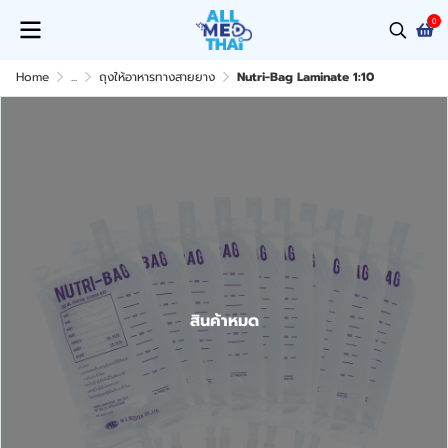
0
Home
...
ถุงให้อาหารทางสายยาง
Nutri-Bag Laminate 1:10
สินค้าหมด