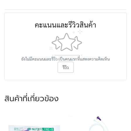
คะแนนและรีวิวสินค้า
ยังไม่มีคะแนนและรีวิว เป็นคนแรกที่แสดงความคิดเห็น
รีวิว
สินค้าที่เกี่ยวข้อง