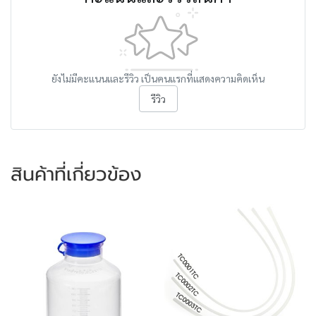
ยังไม่มีคะแนนและรีวิว เป็นคนแรกที่แสดงความคิดเห็น
รีวิว
สินค้าที่เกี่ยวข้อง