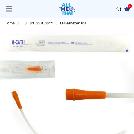
0
Home
...
สายสวนปัสสาวะ
U-Catheter 16F