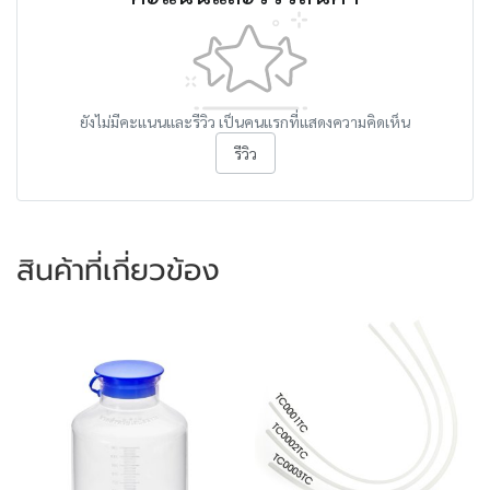
ยังไม่มีคะแนนและรีวิว เป็นคนแรกที่แสดงความคิดเห็น
รีวิว
สินค้าที่เกี่ยวข้อง