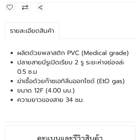
แชร์
รายละเอียดสินค้า
ผลิตด้วยพลาสติก PVC (Medical grade)
ปลายสายมีรูเปิดเรียบ 2 รู ระยะห่างช่องล่ะ
0.5 ซ.ม
ฆ่าเชื้อด้วยก๊าซเอทิลีนออกไซด์ (EtO gas)
ขนาด 12F (4.00 มม.)
ความยาวของสาย 34 ซม.
คะแนนและรีวิวสินค้า