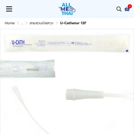
0
Home
...
สายสวนปัสสาวะ
U-Catheter 12F