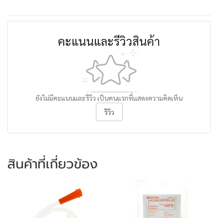
คะแนนและรีวิวสินค้า
ยังไม่มีคะแนนและรีวิว เป็นคนแรกที่แสดงความคิดเห็น
รีวิว
สินค้าที่เกี่ยวข้อง