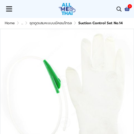
0
Home
...
ชุดดูดเสมหะเเบบมีคอนโทรล
Suction Control Set No.14