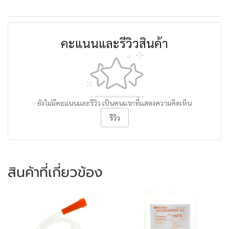
คะแนนและรีวิวสินค้า
ยังไม่มีคะแนนและรีวิว เป็นคนแรกที่แสดงความคิดเห็น
รีวิว
สินค้าที่เกี่ยวข้อง