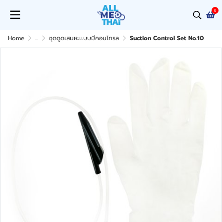
0
Home
...
ชุดดูดเสมหะเเบบมีคอนโทรล
Suction Control Set No.10