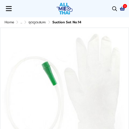
0
Home
...
ชุดดูดเสมหะ
Suction Set No.14