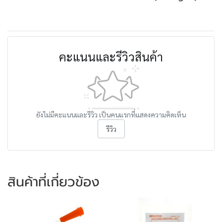
คะแนนและรีวิวสินค้า
ยังไม่มีคะแนนและรีวิว เป็นคนแรกที่แสดงความคิดเห็น
รีวิว
สินค้าที่เกี่ยวข้อง