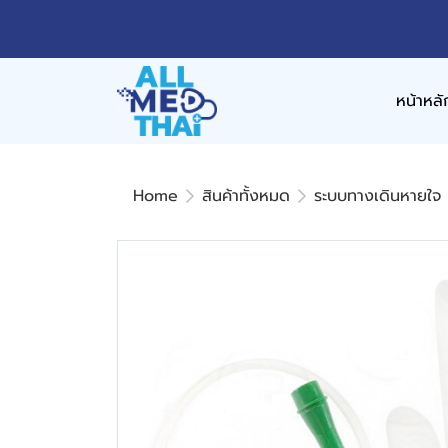
หน้าหลั
Home
สินค้าทั้งหมด
ระบบทางเดินหายใจ