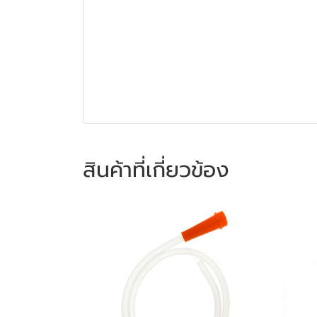
สินค้าที่เกี่ยวข้อง