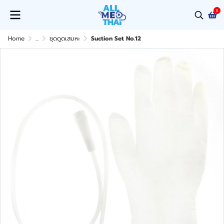
0
Home
...
ชุดดูดเสมหะ
Suction Set No.12