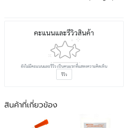
คะแนนและรีวิวสินค้า
ยังไม่มีคะแนนและรีวิว เป็นคนแรกที่แสดงความคิดเห็น
รีวิว
สินค้าที่เกี่ยวข้อง