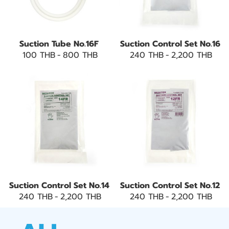
Suction Tube No.16F
Suction Control Set No.16
100 THB
-
800 THB
240 THB
-
2,200 THB
Suction Control Set No.14
Suction Control Set No.12
240 THB
-
2,200 THB
240 THB
-
2,200 THB