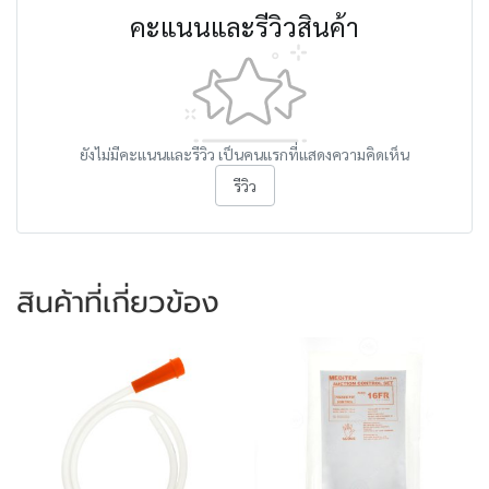
คะแนนและรีวิวสินค้า
ยังไม่มีคะแนนและรีวิว เป็นคนแรกที่แสดงความคิดเห็น
รีวิว
สินค้าที่เกี่ยวข้อง