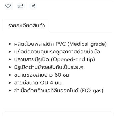
แชร์
รายละเอียดสินค้า
ผลิตด้วยพลาสติก PVC (Medical grade)
มีข้อต่อควบคุมแรงดูดอากาศด้วยนิ้วมือ
ปลายสายมีรูเปิด (Opened-end tip)
มีรูเปิดด้านข้างสลับกันเป็นระยะๆ
ขนาดของสายยาว 60 ซม.
สายมีขนาด OD 4 มม.
ฆ่าเชื้อด้วยก๊าซเอทิลีนออกไซด์ (EtO gas)