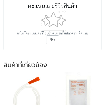
คะแนนและรีวิวสินค้า
ยังไม่มีคะแนนและรีวิว เป็นคนแรกที่แสดงความคิดเห็น
รีวิว
สินค้าที่เกี่ยวข้อง