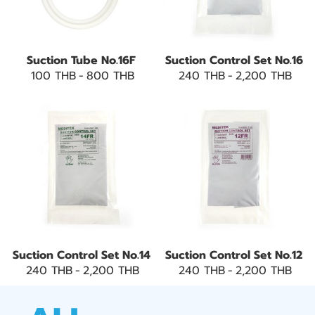
Suction Tube No.16F
Suction Control Set No.16
100 THB
-
800 THB
240 THB
-
2,200 THB
Suction Control Set No.14
Suction Control Set No.12
240 THB
-
2,200 THB
240 THB
-
2,200 THB