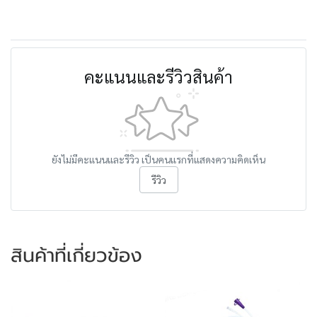
คะแนนและรีวิวสินค้า
ยังไม่มีคะแนนและรีวิว เป็นคนแรกที่แสดงความคิดเห็น
รีวิว
สินค้าที่เกี่ยวข้อง