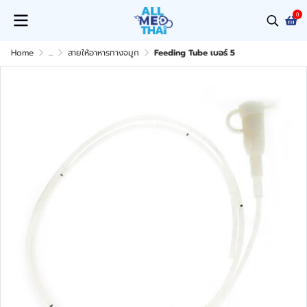
0
Home
...
สายให้อาหารทางจมูก
Feeding Tube เบอร์ 5