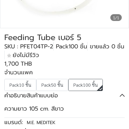
1/1
Feeding Tube เบอร์ 5
SKU : PFET04TP-2
Pack100 ชิ้น
ขายแล้ว 0 ชิ้น
ยังไม่มีรีวิว
1,700 THB
จำนวนเเพค
Pack10 ชิ้น
Pack50 ชิ้น
Pack100 ชิ้น
คำอธิบายสินค้าแบบย่อ
ความยาว 105 cm. สีขาว
แบรนด์:
M.E. MEDITEK