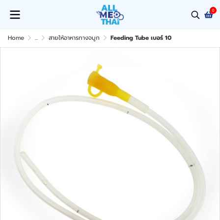
0
Home
...
สายให้อาหารทางจมูก
Feeding Tube เบอร์ 10