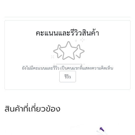
คะแนนและรีวิวสินค้า
ยังไม่มีคะแนนและรีวิว เป็นคนแรกที่แสดงความคิดเห็น
รีวิว
สินค้าที่เกี่ยวข้อง