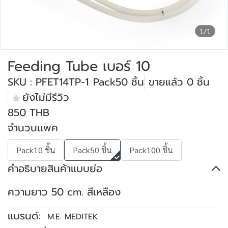
1/1
Feeding Tube เบอร์ 10
SKU : PFET14TP-1
Pack50 ชิ้น
ขายแล้ว 0 ชิ้น
ยังไม่มีรีวิว
850 THB
จำนวนเเพค
Pack10 ชิ้น
Pack50 ชิ้น
Pack100 ชิ้น
คำอธิบายสินค้าแบบย่อ
ความยาว 50 cm. สีเหลือง
แบรนด์:
M.E. MEDITEK