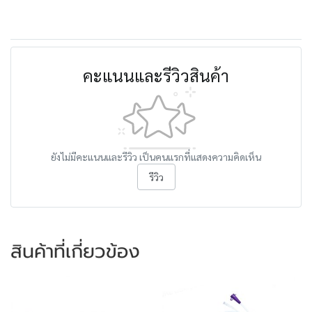
คะแนนและรีวิวสินค้า
ยังไม่มีคะแนนและรีวิว เป็นคนแรกที่แสดงความคิดเห็น
รีวิว
สินค้าที่เกี่ยวข้อง