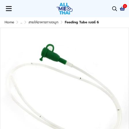
0
Home
...
สายให้อาหารทางจมูก
Feeding Tube เบอร์ 6