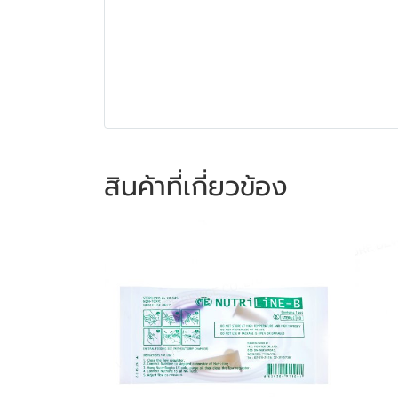
สินค้าที่เกี่ยวข้อง