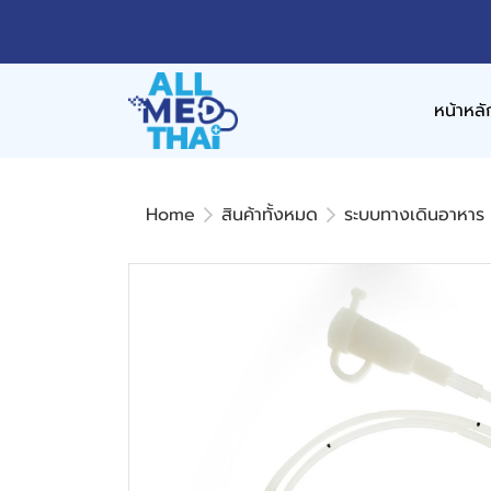
หน้าหลั
Home
สินค้าทั้งหมด
ระบบทางเดินอาหาร