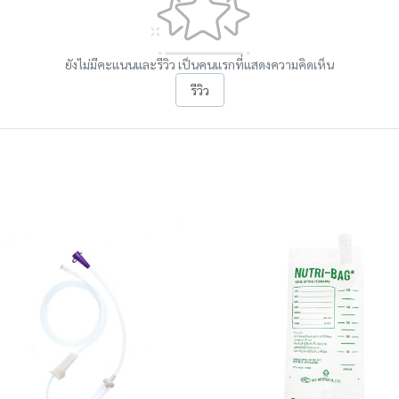
ยังไม่มีคะแนนและรีวิว เป็นคนแรกที่แสดงความคิดเห็น
รีวิว