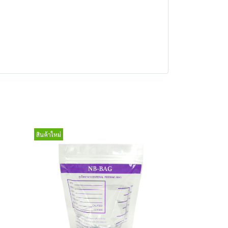
สินค้าใหม่