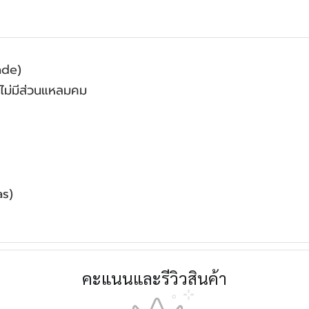
rade)
ไม่มีส่วนแหลมคม
as)
คะแนนและรีวิวสินค้า