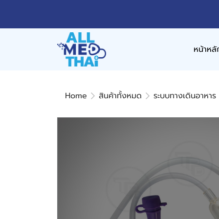
หน้าหลั
Home
สินค้าทั้งหมด
ระบบทางเดินอาหาร