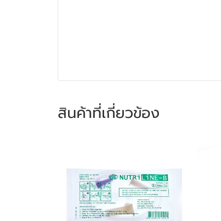
สินค้าที่เกี่ยวข้อง