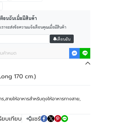
ตือนฉันเมื่อมีสินค้า
 เราจะส่งข้อความแจ้งเตือนคุณเมื่อมีสินค้า
เตือนฉัน
ินค้าหมด
(Long 170 cm.)
าร
,
สายให้อาหารสำหรับถุงให้อาหารทางสาย
,
รียบเทียบ
แชร์