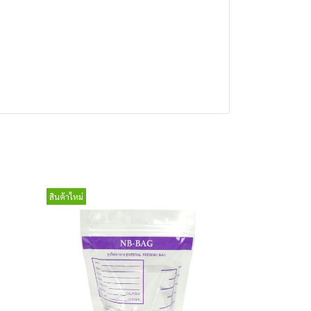
สินค้าใหม่