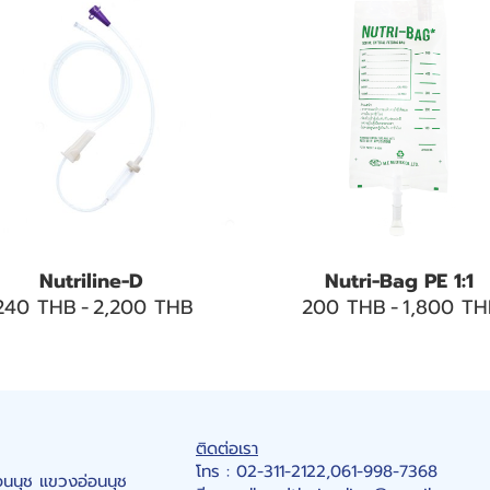
Nutriline-D
Nutri-Bag PE 1:1
240 THB
-
2,200 THB
200 THB
-
1,800 TH
ติดต่อเรา
โทร : 02-311-2122,061-998-7368
นนุช แขวงอ่อนนุช