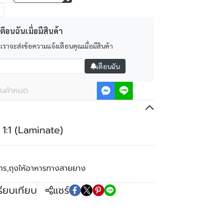
ตือนฉันเมื่อมีสินค้า
 เราจะส่งข้อความแจ้งเตือนคุณเมื่อมีสินค้า
เตือนฉัน
ินค้าหมด
 1:1 (Laminate)
าร
,
ถุงให้อาหารทางสายยาง
รียบเทียบ
แชร์