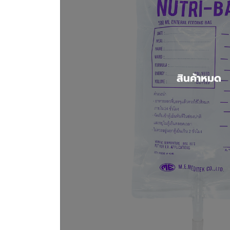
สินค้าหมด