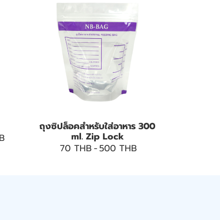
ถุงซิปล็อคสำหรับใส่อาหาร 300
ml. Zip Lock
B
70 THB
-
500 THB