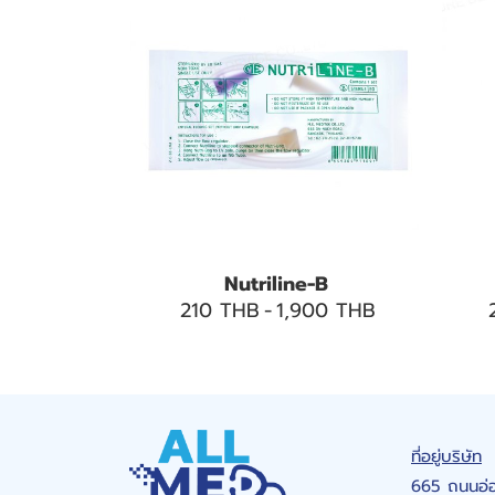
Nutriline-B
210 THB
-
1,900 THB
ที่อยู่บริษัท
665 ถนนอ่อ