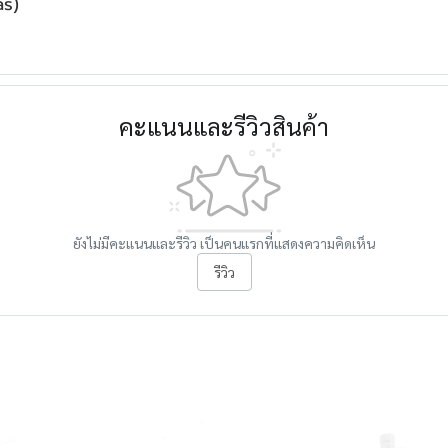
as)
คะแนนและรีวิวสินค้า
ยังไม่มีคะแนนและรีวิว เป็นคนแรกที่แสดงความคิดเห็น
รีวิว