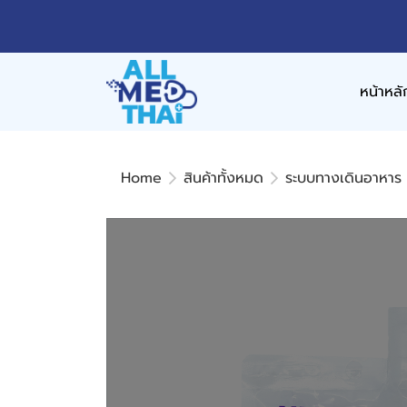
หน้าหลั
Home
สินค้าทั้งหมด
ระบบทางเดินอาหาร