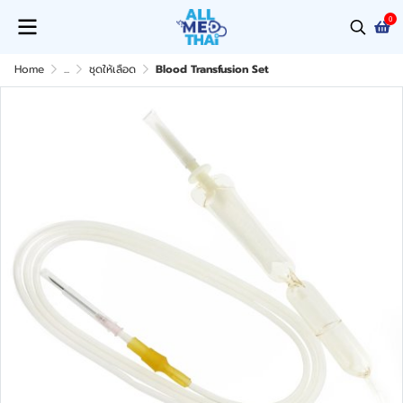
0
Home
...
ชุดให้เลือด
Blood Transfusion Set