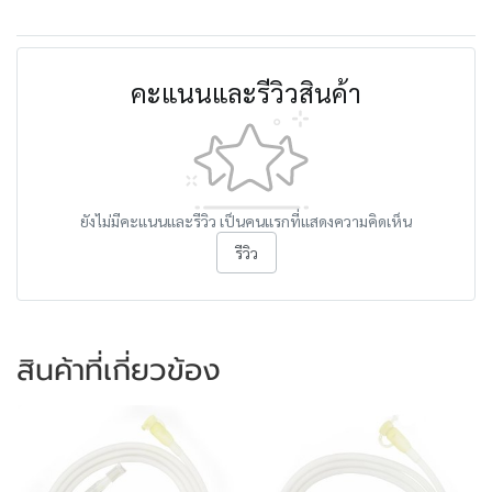
คะแนนและรีวิวสินค้า
ยังไม่มีคะแนนและรีวิว เป็นคนแรกที่แสดงความคิดเห็น
รีวิว
สินค้าที่เกี่ยวข้อง