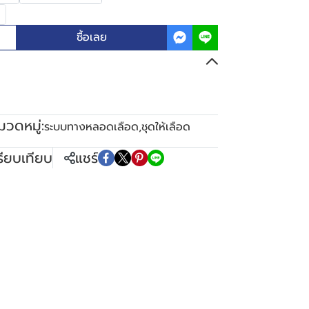
ซื้อเลย
มวดหมู่:
ระบบทางหลอดเลือด
,
ชุดให้เลือด
รียบเทียบ
แชร์