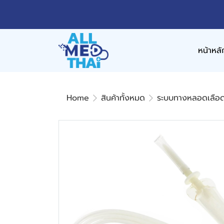
หน้าหลั
Home
สินค้าทั้งหมด
ระบบทางหลอดเลือ