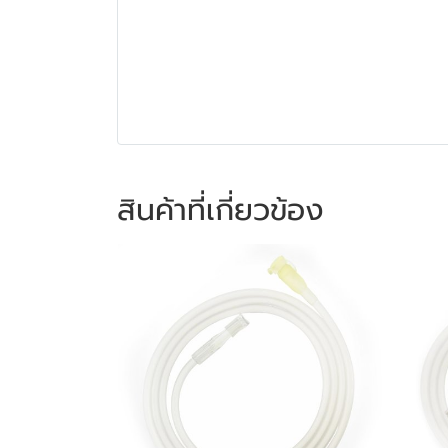
สินค้าที่เกี่ยวข้อง