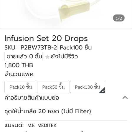
1/2
Infusion Set 20 Drops
SKU : P2BW73TB-2
Pack100 ชิ้น
ขายแล้ว 0 ชิ้น
ยังไม่มีรีวิว
1,800 THB
จำนวนเเพค
Pack10 ชิ้น
Pack50 ชิ้น
Pack100 ชิ้น
คำอธิบายสินค้าแบบย่อ
ชุดให้น้ำเกลือ 20 หยด (ไม่มี Filter)
แบรนด์:
M.E. MEDITEK