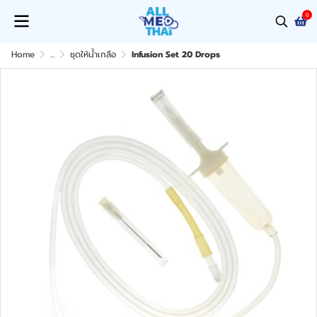
0
Home
...
ชุดให้น้ำเกลือ
Infusion Set 20 Drops