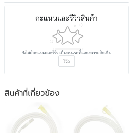
คะแนนและรีวิวสินค้า
ยังไม่มีคะแนนและรีวิว เป็นคนแรกที่แสดงความคิดเห็น
รีวิว
สินค้าที่เกี่ยวข้อง