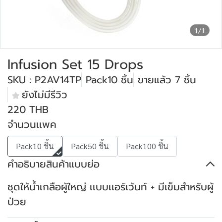
1/1
Infusion Set 15 Drops
SKU : P2AV14TP
Pack10 ชิ้น
ขายแล้ว 7 ชิ้น
ยังไม่มีรีวิว
220 THB
จำนวนเเพค
Pack10 ชิ้น
Pack50 ชิ้น
Pack100 ชิ้น
คำอธิบายสินค้าแบบย่อ
ชุดให้น้ำเกลือผู้ใหญ่ เเบบเเอร์เว้นท์ + มีเข็มสำหรับผู้
ป่วย