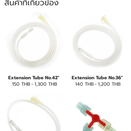
สินค้าที่เกี่ยวข้อง
Extension Tube No.42"
Extension Tube No.36"
150 THB
-
1,300 THB
140 THB
-
1,200 THB