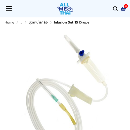
0
Home
...
ชุดให้น้ำเกลือ
Infusion Set 15 Drops