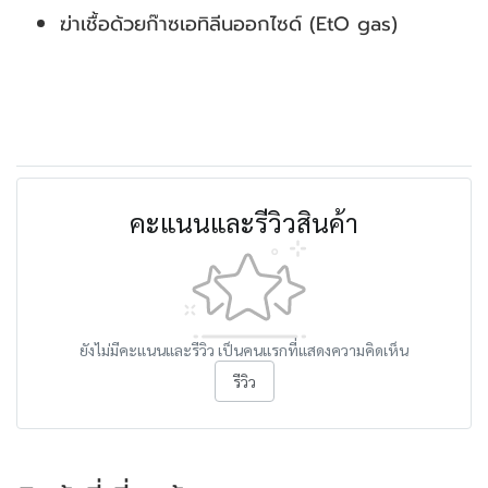
ฆ่าเชื้อด้วยก๊าซเอทิลีนออกไซด์ (EtO gas)
คะแนนและรีวิวสินค้า
ยังไม่มีคะแนนและรีวิว เป็นคนแรกที่แสดงความคิดเห็น
รีวิว