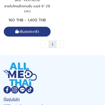
SKU : PEXT45TB
สายไมโครเอ็กเทนชั่น เบอร์ 6" (15
cm.)
160 THB
-
1,400 THB
เพิ่มลงตะกร้า
1
ที่อยู่บริษัท