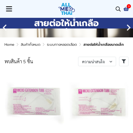
0
สายต่อให้น้ำเกลือ
Home
สินค้าทั้งหมด
ระบบทางหลอดเลือด
สายต่อให้น้ำเกลือขนาดเล็ก
พบสินค้า 5 ชิ้น
ความน่าสนใจ