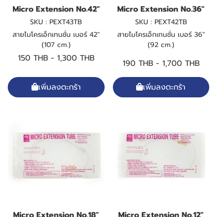
Micro Extension No.42"
Micro Extension No.36"
SKU : PEXT43TB
SKU : PEXT42TB
สายไมโครเอ็กเทนชั่น เบอร์ 42"
สายไมโครเอ็กเทนชั่น เบอร์ 36"
(107 cm.)
(92 cm.)
150 THB
-
1,300 THB
190 THB
-
1,700 THB
เพิ่มลงตะกร้า
เพิ่มลงตะกร้า
Micro Extension No.18"
Micro Extension No.12"