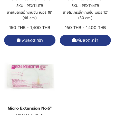
SKU : PEXT41TB
SKU : PEXT44TB
สายไมโครเอ็กเทนชั่น เบอร์ 18"
สายไมโครเอ็กเทนชั่น เบอร์ 12"
(46 cm.)
(30 cm.)
160 THB
-
1,400 THB
160 THB
-
1,400 THB
เพิ่มลงตะกร้า
เพิ่มลงตะกร้า
Micro Extension No.6"