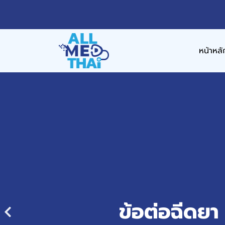
หน้าหลั
ข้อต่อฉีดยา