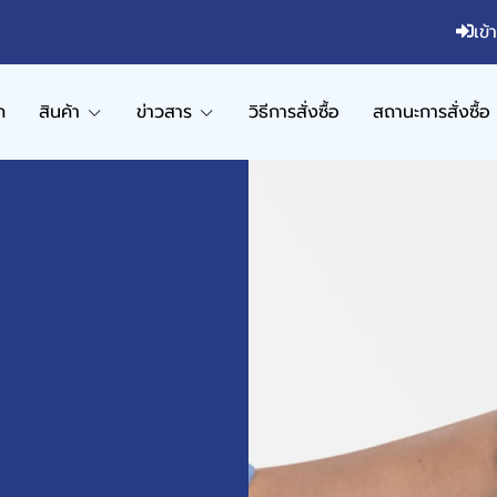
เข้
ก
สินค้า
ข่าวสาร
วิธีการสั่งซื้อ
สถานะการสั่งซื้อ