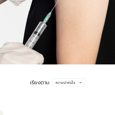
เรียงตาม
ความน่าสนใจ