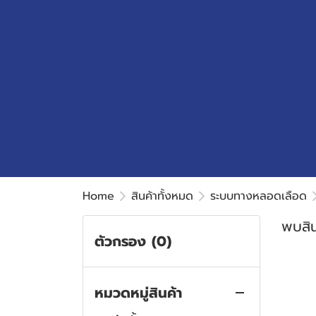
Home
สินค้าทั้งหมด
ระบบทางหลอดเลือด
พบสิน
ตัวกรอง
(0)
หมวดหมู่สินค้า