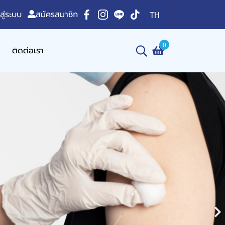
าสู่ระบบ
สมัครสมาชิก
TH
0
ติดต่อเรา