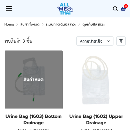
0
Home
สินค้าทั้งหมด
ระบบทางเดินปัสสาวะ
ถุงเก็บปัสสาวะ
พบสินค้า 3 ชิ้น
ความน่าสนใจ
สินค้าหมด
Urine Bag (1603) Bottom
Urine Bag (1602) Upper
Drainage
Drainage