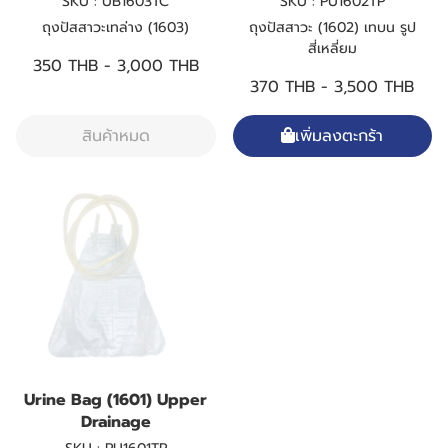
SKU : UB1603TC
SKU : PU1602TP
ถุงปัสสาวะเทล่าง (1603)
ถุงปัสสาวะ (1602) เทบน รูป
สี่เหลี่ยม
350 THB
-
3,000 THB
370 THB
-
3,500 THB
สินค้าหมด
เพิ่มลงตะกร้า
Urine Bag (1601) Upper
Drainage