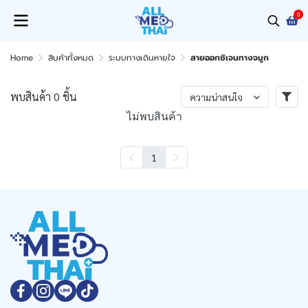
0
Home
สินค้าทั้งหมด
ระบบทางเดินหายใจ
สายออกซิเจนทางจมูก
พบสินค้า 0 ชิ้น
ความน่าสนใจ
ไม่พบสินค้า
1