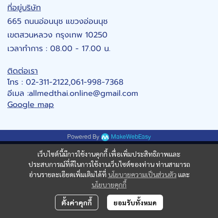
ที่อยู่บริษัท
665 ถนนอ่อนนุช แขวงอ่อนนุช
เขตสวนหลวง กรุงเทพ 10250
เวลาทำการ : 08.00 - 17.00 น.
ติดต่อเรา
โทร : 02-311-2122,061-998-7368
อีเมล :allmedthai.online@gmail.com
Google map
Powered By
MakeWebEasy
เว็บไซต์นี้มีการใช้งานคุกกี้ เพื่อเพิ่มประสิทธิภาพและ
ประสบการณ์ที่ดีในการใช้งานเว็บไซต์ของท่าน ท่านสามารถ
อ่านรายละเอียดเพิ่มเติมได้ที่
นโยบายความเป็นส่วนตัว
และ
นโยบายคุกกี้
ตั้งค่าคุกกี้
ยอมรับทั้งหมด