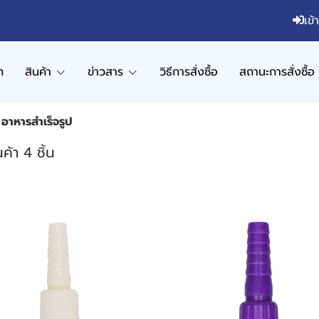
เข้
ก
สินค้า
ข่าวสาร
วิธีการสั่งซื้อ
สถานะการสั่งซื้อ
อาหารสำเร็จรูป
ค้า 4 ชิ้น