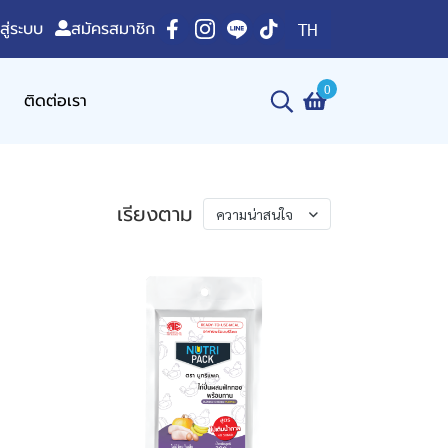
าสู่ระบบ
สมัครสมาชิก
TH
0
ติดต่อเรา
เรียงตาม
ความน่าสนใจ