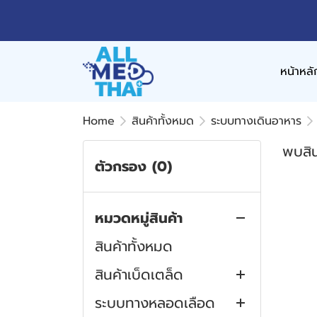
หน้าหลั
Home
สินค้าทั้งหมด
ระบบทางเดินอาหาร
พบสิน
ตัวกรอง
(0)
หมวดหมู่สินค้า
สินค้าทั้งหมด
สินค้าเบ็ดเตล็ด
ระบบทางหลอดเลือด
แว่นตากันสารคัดหลั่ง