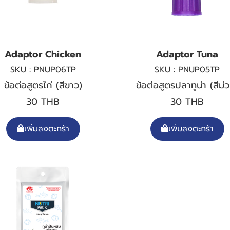
Adaptor Chicken
Adaptor Tuna
SKU : PNUP06TP
SKU : PNUP05TP
ข้อต่อสูตรไก่ (สีขาว)
ข้อต่อสูตรปลาทูน่า (สีม่
30 THB
30 THB
เพิ่มลงตะกร้า
เพิ่มลงตะกร้า