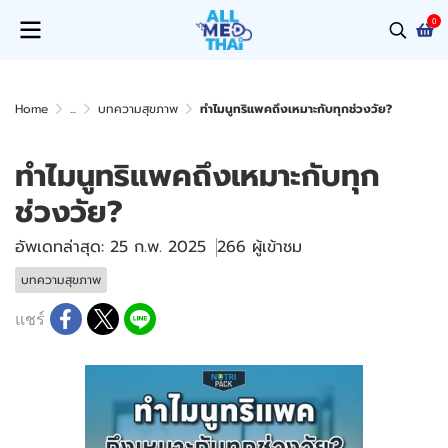
0
Home
...
บทความสุขภาพ
ทำไมนูทริแพคถึงเหมาะกับทุกช่วงวัย?
ทำไมนูทริแพคถึงเหมาะกับทุก
ช่วงวัย?
อัพเดทล่าสุด: 25 ก.พ. 2025
266 ผู้เข้าชม
บทความสุขภาพ
แชร์