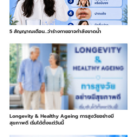
5 สัญญาณเตือน…ว่าร่างกายอาจกำลังขาดน้ำ
Longevity & Healthy Ageing การสูงวัยอย่างมี
สุขภาพดี เริ่มได้ตั้งแต่วันนี้