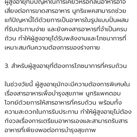
ผู้สูงอายุที่มีปัญหาในการเคี้ยวหรือกลืนอาหารอาจ
เสี่ยงต่อการขาดสารอาหาร นูทริแพคสามารถช่วย
แก้ปัญหานี้ได้ด้วยการเป็นอาหารในรูปแบบปั่นผสม
ที่รับประทานง่าย และยังคงสารอาหารที่จำเป็นครบ
ถ้วน ทำให้ผู้สูงอายุได้รับพลังงานและโภชนาการที่
เหมาะสมกับความต้องการของร่างกาย
3. สำหรับผู้สูงอายุที่ต้องการโภชนาการที่ครบถ้วน
ในช่วงวัยนี้ ผู้สูงอายุมักจะมีความต้องการพิเศษใน
เรื่องสารอาหารเพื่อบำรุงสุขภาพ นูทริแพคตอบ
โจทย์ด้วยการให้สารอาหารที่ครบถ้วน พร้อมทั้ง
ความสะดวกในการรับประทาน ทำให้ผู้สูงอายุไม่ต้อง
กังวลเรื่องการเตรียมอาหารเองและสามารถรับสาร
อาหารที่เพียงพอต่อการบำรุงสุขภาพ