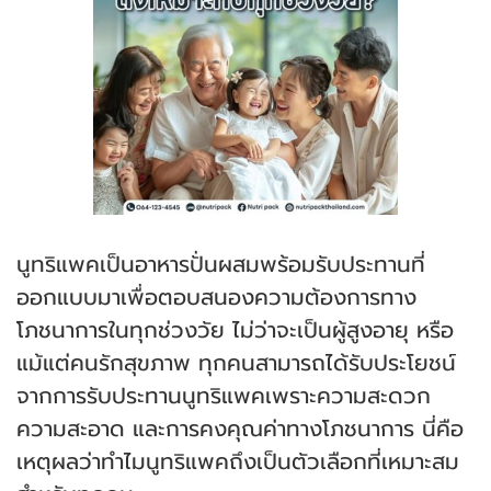
นูทริแพคเป็นอาหารปั่นผสมพร้อมรับประทานที่
ออกแบบมาเพื่อตอบสนองความต้องการทาง
โภชนาการในทุกช่วงวัย ไม่ว่าจะเป็นผู้สูงอายุ หรือ
แม้แต่คนรักสุขภาพ ทุกคนสามารถได้รับประโยชน์
จากการรับประทานนูทริแพคเพราะความสะดวก
ความสะอาด และการคงคุณค่าทางโภชนาการ นี่คือ
เหตุผลว่าทำไมนูทริแพคถึงเป็นตัวเลือกที่เหมาะสม