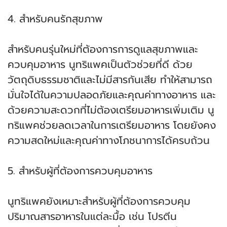
4. สำหรับคนรักสุขภาพ
สำหรับคนรุ่นใหม่ที่ต้องการการดูแลสุขภาพและ
ควบคุมอาหาร นูทริแพคเป็นตัวช่วยที่ดี ด้วย
วัตถุดิบธรรมชาติและไม่มีสารกันเสีย ทำให้สามารถ
มั่นใจได้ในความปลอดภัยและคุณค่าทางอาหาร และ
ด้วยความสะดวกที่ไม่ต้องเตรียมอาหารเพิ่มเติม นู
ทริแพคช่วยลดเวลาในการเตรียมอาหาร โดยยังคง
ความสดใหม่และคุณค่าทางโภชนาการได้ครบถ้วน
5. สำหรับผู้ที่ต้องการควบคุมอาหาร
นูทริแพคยังเหมาะสำหรับผู้ที่ต้องการควบคุม
ปริมาณสารอาหารในแต่ละมื้อ เช่น โปรตีน