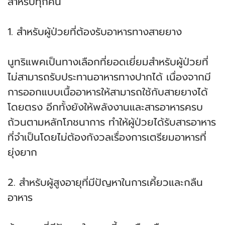
สำหรับทุกคน
1. สำหรับผู้ป่วยที่ต้องรับอาหารทางสายยาง
นูทริแพคเป็นทางเลือกที่ยอดเยี่ยมสำหรับผู้ป่วยที่
ไม่สามารถรับประทานอาหารทางปากได้ เนื่องจากมี
การออกแบบเนื้ออาหารให้สามารถใช้กับสายยางได้
โดยตรง อีกทั้งยังให้พลังงานและสารอาหารครบ
ถ้วนตามหลักโภชนาการ ทำให้ผู้ป่วยได้รับสารอาหาร
ที่จำเป็นโดยไม่ต้องกังวลเรื่องการเตรียมอาหารที่
ยุ่งยาก
2. สำหรับผู้สูงอายุที่มีปัญหาในการเคี้ยวและกลืน
อาหาร